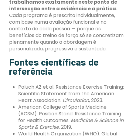
trabalhamos exatamente neste ponto de
intersecção entre a evidência e a prática.
Cada programa é prescrito individualmente,
com base numa avaliação funcional e no
contexto de cada pessoa — porque os
benefícios do treino de força só se concretizam
plenamente quando a abordagem é
personalizada, progressiva e sustentada.
Fontes científicas de
referência
Paluch AZ et al. Resistance Exercise Training:
Scientific Statement from the American
Heart Association.
Circulation
, 2023.
American College of Sports Medicine
(ACSM). Position Stand: Resistance Training
for Health Outcomes.
Medicine & Science in
Sports & Exercise
, 2019.
World Health Organization (WHO). Global