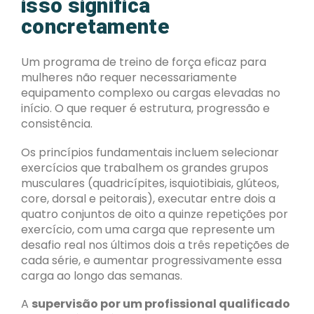
isso significa
concretamente
Um programa de treino de força eficaz para
mulheres não requer necessariamente
equipamento complexo ou cargas elevadas no
início. O que requer é estrutura, progressão e
consistência.
Os princípios fundamentais incluem selecionar
exercícios que trabalhem os grandes grupos
musculares (quadricípites, isquiotibiais, glúteos,
core, dorsal e peitorais), executar entre dois a
quatro conjuntos de oito a quinze repetições por
exercício, com uma carga que represente um
desafio real nos últimos dois a três repetições de
cada série, e aumentar progressivamente essa
carga ao longo das semanas.
A
supervisão por um profissional qualificado