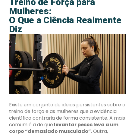
Treino de Força para
Mulheres:
O Que a Ciência Realmente
Diz
Existe um conjunto de ideias persistentes sobre o
treino de força e as mulheres que a evidência
científica contraria de forma consistente. A mais
comum é a de que
levantar pesos leva a um
corpo “demasiado musculado”
. Outra,