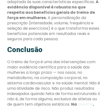
adaptada às suas características específicas.
A
evidência disponível é robusta no que
respeita aos benefícios gerais do treino de
força em mulheres.
A personalização da
prescrição (intensidade, volume, frequência e
seleção de exercícios) é o que transforma esses
benefícios potenciais em resultados reais e
seguros para cada pessoa.
Conclusão
O treino de força é uma das intervenções com
maior evidência científica para a saúde das
mulheres a longo prazo — nos ossos, no
metabolismo, na composição corporal, no
sistema cardiovascular e na saúde mental. Não é
uma atividade de risco. Não produz resultados
indesejados quando feita de forma estruturada. E
não é, de forma alguma, exclusiva de atletas ou
de quem tem objetivos estéticos.
Na
SINAPSE
,