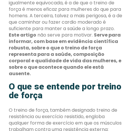
igualmente equivocada, é a de que o treino de
força é menos eficaz para mulheres do que para
homens. A terceira, talvez a mais perigosa, é a de
que caminhar ou fazer cardio moderado é
suficiente para manter a saúde a longo prazo.
Este artigo
não serve para motivar.
Serve para
informar, com base em evidência científica
robusta, sobre o que o treino de força
representa para a saúde, composição
corporal e qualidade de vida das mulheres, e
sobre o que acontece quando ele está
ausente.
O que se entende por treino
de força
O treino de força, também designado treino de
resistência ou exercício resistido, engloba
qualquer forma de exercício em que os músculos
trabalham contra uma resistência externa: