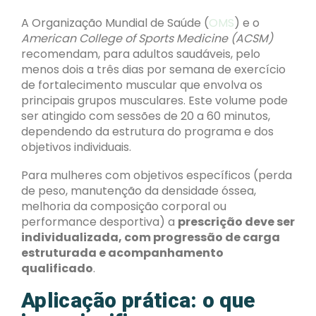
A Organização Mundial de Saúde (
OMS
) e o
American College of Sports Medicine (ACSM)
recomendam, para adultos saudáveis, pelo
menos dois a três dias por semana de exercício
de fortalecimento muscular que envolva os
principais grupos musculares. Este volume pode
ser atingido com sessões de 20 a 60 minutos,
dependendo da estrutura do programa e dos
objetivos individuais.
Para mulheres com objetivos específicos (perda
de peso, manutenção da densidade óssea,
melhoria da composição corporal ou
performance desportiva) a
prescrição deve ser
individualizada, com progressão de carga
estruturada e acompanhamento
qualificado
.
Aplicação prática: o que