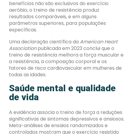
benefícios não são exclusivos do exercício
aeróbio, o treino de resistência produz
resultados comparáveis, e em alguns
parâmetros superiores, para populações
específicas.
Uma declaração científica da
American Heart
Association
publicada em 2023 conclui que o
treino de resistência melhora a força muscular e
a resistência, a composição corporal e os
fatores de risco cardiovascular em mulheres de
todas as idades.
Saúde mental e qualidade
de vida
A evidência associa o treino de força a reduções
significativas de sintomas depressivos e ansiosos.
Meta-análises de ensaios randomizados e
controlados mostram que o exercício resistido