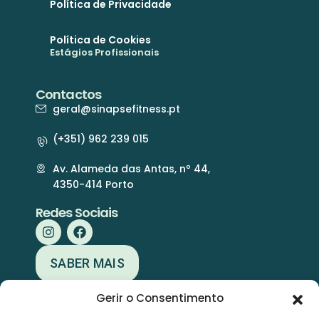
Política de Privacidade
Política de Cookies
Estágios Profissionais
Contactos
geral@sinapsefitness.pt
(+351) 962 239 015
Av. Alameda das Antas, nº 44,
4350-414 Porto
Redes Sociais
SABER MAIS
Gerir o Consentimento