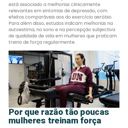
está associado a melhorias clinicamente
relevantes em sintomas de depressão, com
efeitos comparáveis aos do exercício aeróbio.
Para além disso, estudos indicam melhorias na
autoestima, no sono e na percepção subjectiva
de qualidade de vida em mulheres que praticam
treino de força regularmente.
Por que razão tão poucas
mulheres treinam força