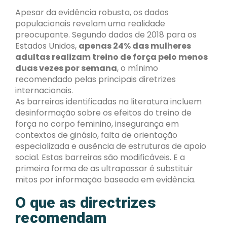
Apesar da evidência robusta, os dados
populacionais revelam uma realidade
preocupante. Segundo dados de 2018 para os
Estados Unidos,
apenas 24% das mulheres
adultas realizam treino de força pelo menos
duas vezes por semana
, o mínimo
recomendado pelas principais diretrizes
internacionais.
As barreiras identificadas na literatura incluem
desinformação sobre os efeitos do treino de
força no corpo feminino, insegurança em
contextos de ginásio, falta de orientação
especializada e ausência de estruturas de apoio
social. Estas barreiras são modificáveis. E a
primeira forma de as ultrapassar é substituir
mitos por informação baseada em evidência.
O que as directrizes
recomendam