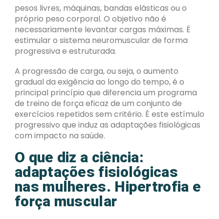
pesos livres, máquinas, bandas elásticas ou o
próprio peso corporal. O objetivo não é
necessariamente levantar cargas máximas. É
estimular o sistema neuromuscular de forma
progressiva e estruturada.
A progressão de carga, ou seja, o aumento
gradual da exigência ao longo do tempo, é o
principal princípio que diferencia um programa
de treino de força eficaz de um conjunto de
exercícios repetidos sem critério. É este estímulo
progressivo que induz as adaptações fisiológicas
com impacto na saúde.
O que diz a ciência:
adaptações fisiológicas
nas mulheres. Hipertrofia e
força muscular