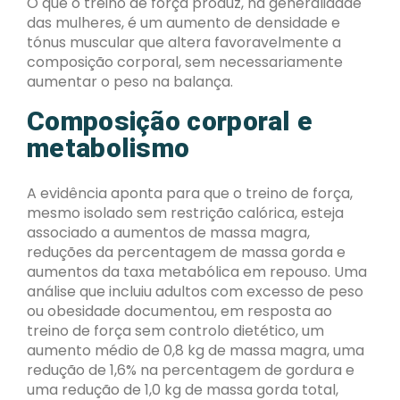
O que o treino de força produz, na generalidade
das mulheres, é um aumento de densidade e
tónus muscular que altera favoravelmente a
composição corporal, sem necessariamente
aumentar o peso na balança.
Composição corporal e
metabolismo
A evidência aponta para que o treino de força,
mesmo isolado sem restrição calórica, esteja
associado a aumentos de massa magra,
reduções da percentagem de massa gorda e
aumentos da taxa metabólica em repouso. Uma
análise que incluiu adultos com excesso de peso
ou obesidade documentou, em resposta ao
treino de força sem controlo dietético, um
aumento médio de 0,8 kg de massa magra, uma
redução de 1,6% na percentagem de gordura e
uma redução de 1,0 kg de massa gorda total,