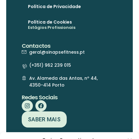
Política de Privacidade
Política de Cookies
Estágios Profissionais
Contactos
geral@sinapsefitness.pt
(+351) 962 239 015
Av. Alameda das Antas, nº 44,
4350-414 Porto
Redes Sociais
SABER MAIS