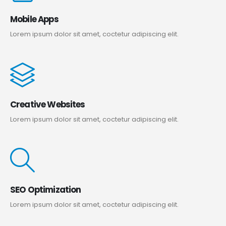
Mobile Apps
Lorem ipsum dolor sit amet, coctetur adipiscing elit.
Creative Websites
Lorem ipsum dolor sit amet, coctetur adipiscing elit.
SEO Optimization
Lorem ipsum dolor sit amet, coctetur adipiscing elit.