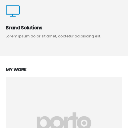
Brand Solutions
Lorem ipsum dolor sit amet, coctetur adipiscing elit.
MY
WORK